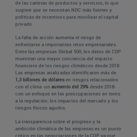
de las carteras de productos y servicios, lo que
sugiere que se necesitan NDC más fuertes y
políticas de incentivos para movilizar el capital
privado.
La falta de acción aumenta el riesgo de
enfrentarse a importantes retos empresariales.
Entre las empresas Global 500, los datos de CDP
muestran una mayor conciencia del impacto
financiero de los riesgos climáticos desde 2018.
Las empresas analizadas identificaron más de
1,3 billones de dólares
en riesgos relacionados
con el clima -un
aumento del 29%
desde 2018-
con un enfoque en las preocupaciones en torno
a la regulación, los impactos del mercado y los
riesgos físicos agudos.
La transparencia sobre el progreso y la
ambición climática de las empresas es un punto
crítico en las negociaciones de la COP, ya que