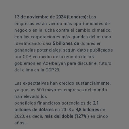
13 de noviembre de 2024 (Londres):
Las
empresas están viendo más oportunidades de
negocio en la lucha contra el cambio climático,
con las corporaciones más grandes del mundo
identificando casi
5
billones de
dólares en
ganancias potenciales, según datos publicados
por CDP, en medio de la reunión de los
gobiernos en Azerbaiyán para discutir el futuro
del clima en la COP29.
Las expectativas han crecido sustancialmente,
ya que las 500 mayores empresas del mundo
han elevado los
beneficios financieros potenciales de
2,1
billones de dólares
en 2018 a
4,8
billones
en
2023, es decir,
más del doble (127%
) en cinco
años.