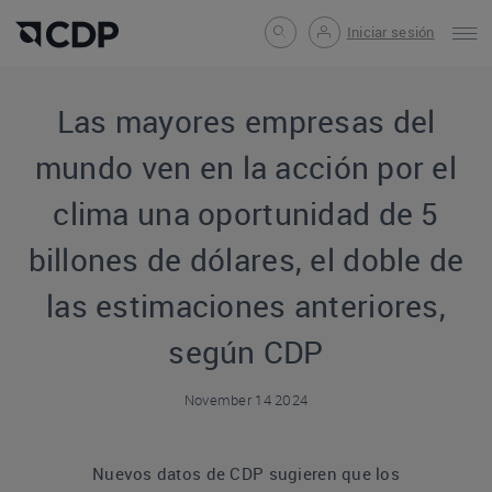
Iniciar sesión
Las mayores empresas del
mundo ven en la acción por el
clima una oportunidad de 5
billones de dólares, el doble de
las estimaciones anteriores,
según CDP
November 14 2024
Nuevos datos de CDP sugieren que los