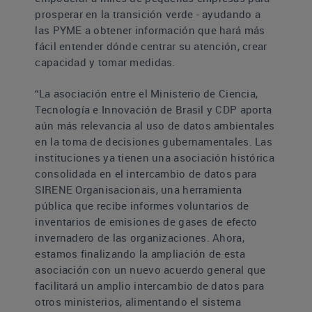
prosperar en la transición verde - ayudando a
las PYME a obtener información que hará más
fácil entender dónde centrar su atención, crear
capacidad y tomar medidas.
“
La asociación entre el Ministerio de Ciencia,
Tecnología e Innovación de Brasil y CDP aporta
aún más relevancia al uso de datos ambientales
en la toma de decisiones gubernamentales.
Las
instituciones ya tienen una asociación histórica
consolidada en el intercambio de datos para
SIRENE Organisacionais, una herramienta
pública que recibe informes voluntarios de
inventarios de emisiones de gases de efecto
invernadero de las organizaciones.
Ahora,
estamos finalizando la ampliación de esta
asociación con un nuevo acuerdo general que
facilitará un amplio intercambio de datos para
otros ministerios, alimentando el sistema