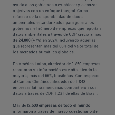
ayuda a los gobiernos a establecer y alcanzar
objetivos con un enfoque integral. Como
refuerzo de la disponibilidad de datos
ambientales estandarizados para guiar a los
gobiernos, el número de empresas que reportan
datos ambientales a través de CDP creció a más
de
24.800
(+7%) en 2024, incluyendo aquellas
que representan más del 66% del valor total de
los mercados bursátiles globales.
En América Latina, alrededor de 1.850 empresas
reportaron su información este año, siendo la
mayoría, más del 66%, brasileñas. Con respecto
al Cambio Climático, alrededor de 1.848
empresas latinoamericanas compartieron sus
datos a través de CDP, 1.231 de ellas de Brasil.
Más de
12.500 empresas de todo el mundo
informaron a través del nuevo cuestionario de