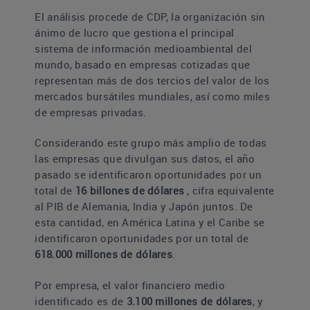
El análisis procede de CDP, la organización sin
ánimo de lucro que gestiona el principal
sistema de información medioambiental del
mundo, basado en empresas cotizadas que
representan más de dos tercios del valor de los
mercados bursátiles mundiales, así como miles
de empresas privadas.
Considerando este grupo más amplio de todas
las empresas que divulgan sus datos, el año
pasado se identificaron oportunidades por un
total de
16 billones de dólares
, cifra equivalente
al PIB de Alemania, India y Japón juntos. De
esta cantidad, en América Latina y el Caribe se
identificaron oportunidades por un total de
618.000 millones de dólares
.
Por empresa, el valor financiero medio
identificado es de
3.100 millones de dólares
, y