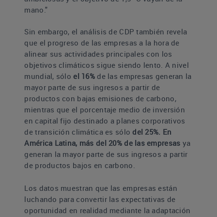
mano."
Sin embargo, el análisis de CDP también revela
que el progreso de las empresas a la hora de
alinear sus actividades principales con los
objetivos climáticos sigue siendo lento. A nivel
mundial, sólo
el 16%
de las empresas generan la
mayor parte de sus ingresos a partir de
productos con bajas emisiones de carbono,
mientras que el porcentaje medio de inversión
en capital fijo destinado a planes corporativos
de transición climática es sólo
del 25%.
En
América Latina, más del 20% de las empresas
ya
generan la mayor parte de sus ingresos a partir
de productos bajos en carbono.
Los datos muestran que las empresas están
luchando para convertir las expectativas de
oportunidad en realidad mediante la adaptación