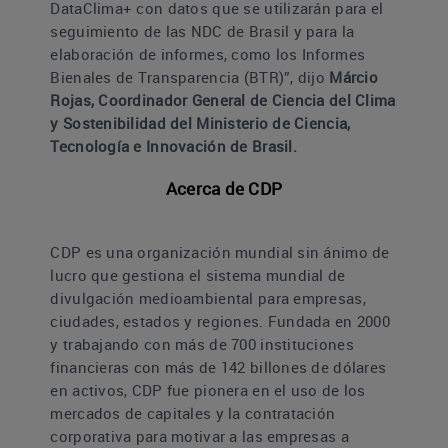
DataClima+ con datos que se utilizarán para el
seguimiento de las NDC de Brasil y para la
elaboración de informes, como los Informes
Bienales de Transparencia (BTR)”, dijo
Márcio
Rojas, Coordinador General de Ciencia del Clima
y Sostenibilidad del Ministerio de Ciencia,
Tecnología e Innovación de Brasil.
Acerca de CDP
CDP es una organización mundial sin ánimo de
lucro que gestiona el sistema mundial de
divulgación medioambiental para empresas,
ciudades, estados y regiones. Fundada en 2000
y trabajando con más de 700 instituciones
financieras con más de 142 billones de dólares
en activos, CDP fue pionera en el uso de los
mercados de capitales y la contratación
corporativa para motivar a las empresas a